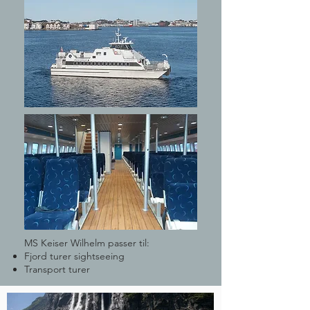
MS Keiser Wilhelm passer til:
Fjord turer sightseeing
Transport turer