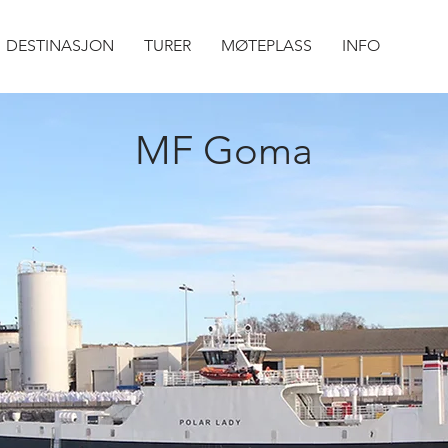
DESTINASJON
TURER
MØTEPLASS
INFO
MF Goma