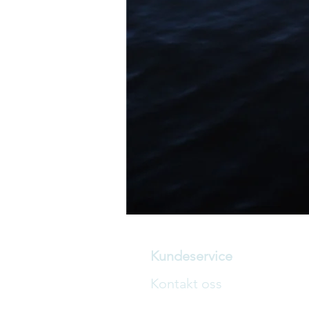
Kundeservice
Kontakt oss