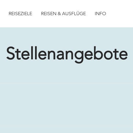
REISEZIELE
REISEN & AUSFLÜGE
INFO
Stellenangebote