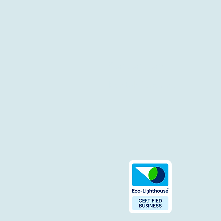
Kundendienst
Kontaktiere uns