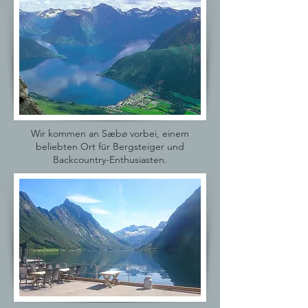
Wir kommen an Sæbø vorbei, einem
beliebten Ort für Bergsteiger und
Backcountry-Enthusiasten.