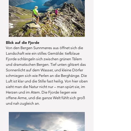
Blick auf die Fjorde
Von den Bergen Sunnmøres aus öffnet sich die
Landschaft wie ein stilles Gemälde: tiefblaue
Fjorde schlängeln sich zwischen grünen Tälern
und dramatischen Bergen. Tief unten glitzert das
Sonnenlicht auf dem Wasser, und kleine Dörfer
schmiegen sich wie Perlen an die Berghänge. Die
Luft ist klar und die Stille fast heilig. Von hier oben
sieht man die Natur nicht nur – man spürt sie, im
Herzen und im Atem. Die Fjorde liegen wie
offene Arme, und die ganze Welt fühlt sich groß
und nah zugleich an.