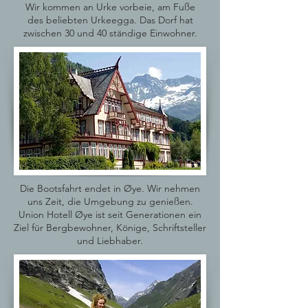
Wir kommen an Urke vorbeie, am Fuße
des beliebten Urkeegga. Das Dorf hat
zwischen 30 und 40 ständige Einwohner.
Die Bootsfahrt endet in Øye. Wir nehmen
uns Zeit, die Umgebung zu genießen.
Union Hotell Øye ist seit Generationen ein
Ziel für Bergbewohner, Könige, Schriftsteller
und Liebhaber.