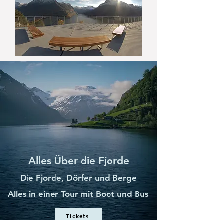
Alles Über die Fjorde
Die Fjorde, Dörfer und Berge
Alles in einer Tour mit Boot und Bus
Tickets