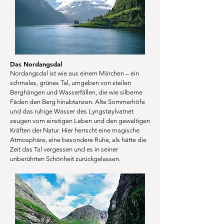
Das Nordangsdal
Nordangsdal ist wie aus einem Märchen – ein
schmales, grünes Tal, umgeben von steilen
Berghängen und Wasserfällen, die wie silberne
Fäden den Berg hinabtanzen. Alte Sommerhöfe
und das ruhige Wasser des Lyngstøylvatnet
zeugen vom einstigen Leben und den gewaltigen
Kräften der Natur. Hier herrscht eine magische
Atmosphäre, eine besondere Ruhe, als hätte die
Zeit das Tal vergessen und es in seiner
unberührten Schönheit zurückgelassen.