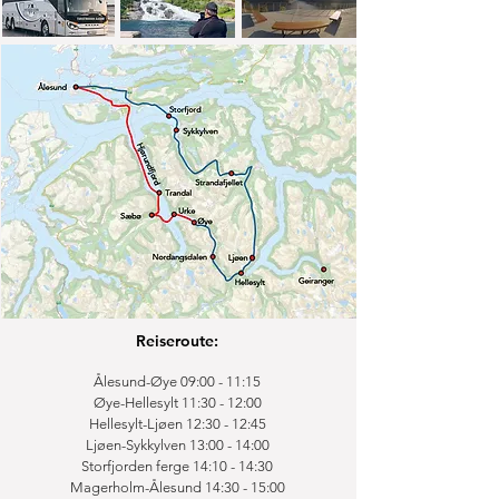
Reiseroute:
Ålesund-Øye 09:00 - 11:15
Øye-Hellesylt 11:30 - 12:00
Hellesylt-Ljøen 12:30 - 12:45
Ljøen-Sykkylven 13:00 - 14:00
Storfjorden ferge 14:10 - 14:30
Magerholm-Ålesund 14:30 - 15:00