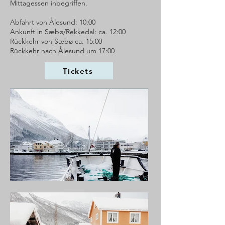
Mittagessen inbegriffen.
Abfahrt von Ålesund: 10:00
Ankunft in Sæbø/Rekkedal: ca. 12:00
Rückkehr von Sæbø ca. 15:00
Rückkehr nach Ålesund um 17:00
Tickets