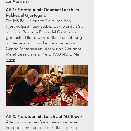
zur Auswahl:
Alt 1: Fjordtour mit Gourmet Lunch im
Rekkedal Gjestegard
Die MS Bruvik bringt Sie durch den
Hjørundfjord nach Sæbø. Dort werden Sie
mit dem Bus zum Rekkedal Gjestegard
gebracht. Hier erwartet Sie eine Führung
mit Reiseleitung und ein exquisites 4-
Gänge-Mittagessen, das wir als Gourmet-
Menü bezeichnen. Preis: 1990 NOK.
Mehr
lesen
Alt 2: Fjordtour mit Lunch auf MS Bruvik
Alternativ können Sie an einer weiteren
Reise teilnehmen, bei der die anderen