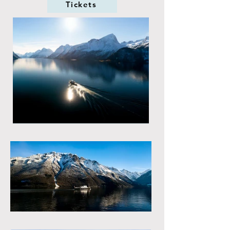
Tickets