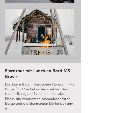
Fjordtour mit Lunch an Bord MS
Bruvik
Die Tour mit dem klassischen Fjordschiff MS
Bruvik führt Sie tief in den spektakulären
Hjørundfjord, der für seine unberührte
Natur, die imposanten schneebedeckten
Berge und die charmanten Dörfer bekannt
ist.