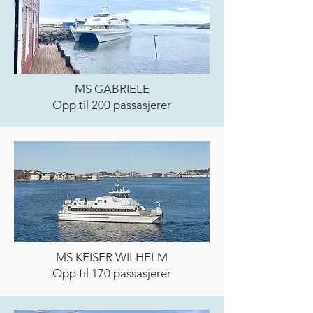
MS GABRIELE
Opp til 200 passasjerer
MS KEISER WILHELM
Opp til 170 passasjerer