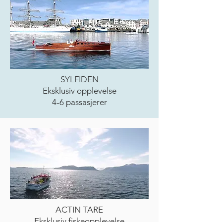
SYLFIDEN
Eksklusiv opplevelse
4-6 passasjerer
ACTIN TARE
Eksklusiv fiskeopplevelse