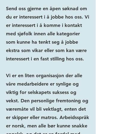
Send oss gjerne en åpen søknad om
du er interessert i å jobbe hos oss. Vi
er interessert i å komme i kontakt
med sjøfolk innen alle kategorier
som kunne ha tenkt seg å jobbe
ekstra som vikar eller som kan være
interessert i en fast stilling hos oss.
Vi er en liten organisasjon der alle
våre medarbeidere er synlige og
viktig for selskapets suksess og
vekst. Den personlige fremtoning og
væremåte vil bli vektlagt, enten det
er skipper eller matros. Arbeidsspråk
er norsk, men alle bør kunne snakke